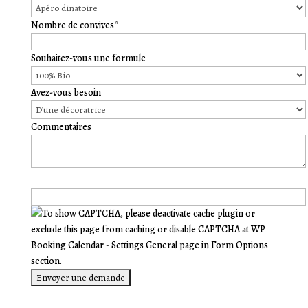
Nombre de convives*
Souhaitez-vous une formule
Avez-vous besoin
Commentaires