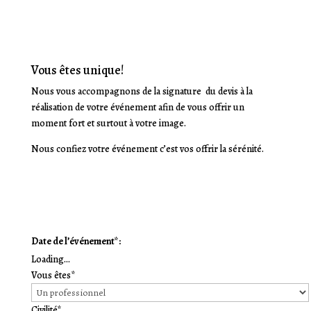
Vous êtes unique!
Nous vous accompagnons de la signature du devis à la
réalisation de votre événement afin de vous offrir un
moment fort et surtout à votre image.
Nous confiez votre événement c’est vos offrir la sérénité.
Date de l’événement*:
Loading...
Vous êtes*
Civilité*