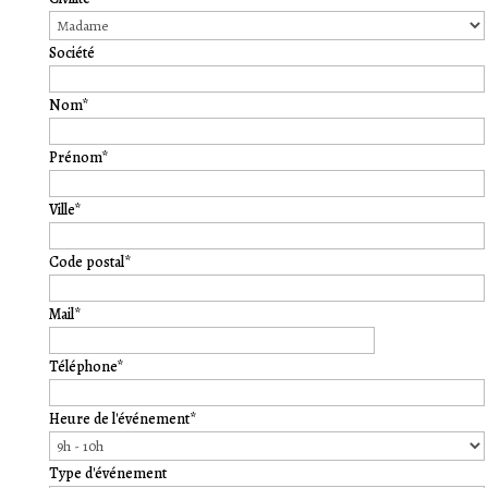
Société
Nom*
Prénom*
Ville*
Code postal*
Mail*
Téléphone*
Heure de l'événement*
Type d'événement