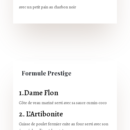
avec un petit pain au charbon noir
Formule Prestige
1.Dame Flon
Côte de veau mariné
servi avec sa sauce cumin-coco
2. L’Artibonite
Cuisse de poulet fermier cuite au four servi avec son