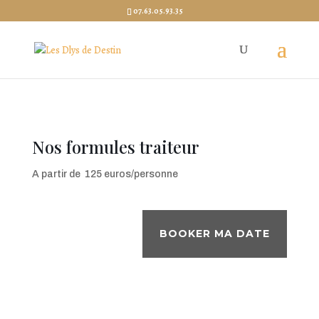
07.63.05.93.35
Nos formules traiteur
A partir de 125 euros/personne
BOOKER MA DATE