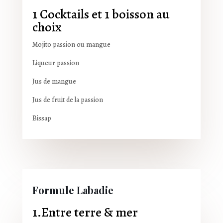
1 Cocktails et 1 boisson au
choix
Mojito passion ou mangue
Liqueur passion
Jus de mangue
Jus de fruit de la passion
Bissap
Formule Labadie
1.Entre terre & mer