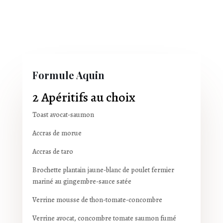
Formule Aquin
2 Apéritifs au choix
Toast avocat-saumon
Accras de morue
Accras de taro
Brochette plantain jaune-blanc de poulet fermier
mariné au gingembre-sauce satée
Verrine mousse de thon-tomate-concombre
Verrine avocat, concombre tomate saumon fumé